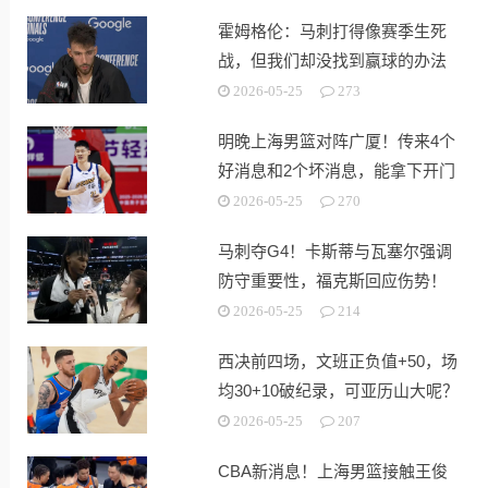
霍姆格伦：马刺打得像赛季生死
战，但我们却没找到赢球的办法
2026-05-25
273
明晚上海男篮对阵广厦！传来4个
好消息和2个坏消息，能拿下开门
红
2026-05-25
270
马刺夺G4！卡斯蒂与瓦塞尔强调
防守重要性，福克斯回应伤势！
2026-05-25
214
西决前四场，文班正负值+50，场
均30+10破纪录，可亚历山大呢？
2026-05-25
207
CBA新消息！上海男篮接触王俊