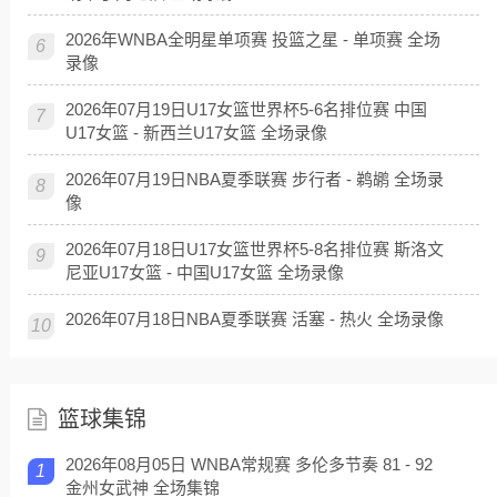
2026年WNBA全明星单项赛 投篮之星 - 单项赛 全场
6
录像
2026年07月19日U17女篮世界杯5-6名排位赛 中国
7
U17女篮 - 新西兰U17女篮 全场录像
2026年07月19日NBA夏季联赛 步行者 - 鹈鹕 全场录
8
像
2026年07月18日U17女篮世界杯5-8名排位赛 斯洛文
9
尼亚U17女篮 - 中国U17女篮 全场录像
2026年07月18日NBA夏季联赛 活塞 - 热火 全场录像
10
篮球集锦
2026年08月05日 WNBA常规赛 多伦多节奏 81 - 92
1
金州女武神 全场集锦