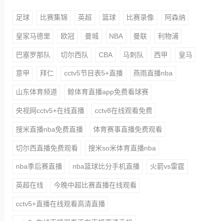
足球
比赛集锦
英超
篮球
比赛录像
阿森纳
皇家马德里
欧冠
曼城
NBA
曼联
利物浦
巴塞罗那队
切尔西队
CBA
马刺队
西甲
皇马
意甲
拜仁
cctv5节目表5+直播
燕雨直播nba
山东体育频道
鲸体育直播app免费看球赛
央视网cctv5+在线直播
cctv8在线观看免费
搜米直播nba免费直播
体育赛事直播免费观看
切尔西直播免费观看
搜米so米体育直播nba
nba季后赛直播
nba篮球比分手机直播
火箭vs雷霆
英超在线
今晚中超比赛直播在线观看
cctv5+直播在线观看高清直播