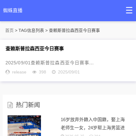
☰
蜘蛛直播
首页
> TAG信息列表 > 查赖斯普拉森西亚今日赛事
查赖斯普拉森西亚今日赛事
2025/09/01查赖斯普拉森西亚今日赛事...
release
398
2025/09/01
热门新闻
16岁放弃外籍入中国籍，娶上海
老师生一女，24岁帮上海男篮进
决赛