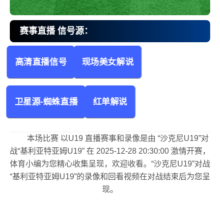
赛事直播 信号源：
高清直播信号
现场美女解说
沙克尼U19vs基利亚特亚姆U19 以U19
卫星源-蜘蛛直播
红单解说
本场比赛 以U19 直播赛事和录像是由 “沙克尼U19”对
战“基利亚特亚姆U19” 在 2025-12-28 20:30:00 激情开赛，
体育小编为您精心收集呈现，欢迎收看。“沙克尼U19”对战
“基利亚特亚姆U19”的录像和回看视频在对战结束后为您呈
现。