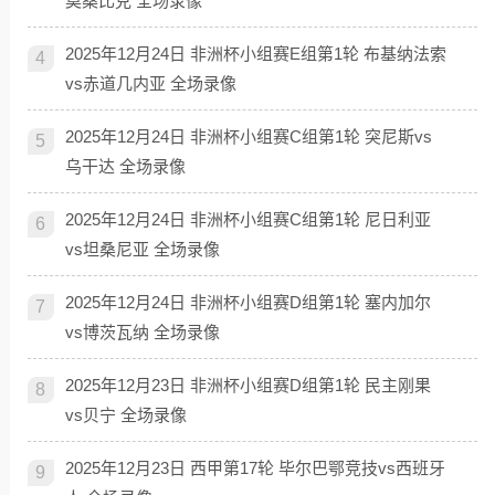
莫桑比克 全场录像
2025年12月24日 非洲杯小组赛E组第1轮 布基纳法索
4
vs赤道几内亚 全场录像
2025年12月24日 非洲杯小组赛C组第1轮 突尼斯vs
5
乌干达 全场录像
2025年12月24日 非洲杯小组赛C组第1轮 尼日利亚
6
vs坦桑尼亚 全场录像
2025年12月24日 非洲杯小组赛D组第1轮 塞内加尔
7
vs博茨瓦纳 全场录像
2025年12月23日 非洲杯小组赛D组第1轮 民主刚果
8
vs贝宁 全场录像
2025年12月23日 西甲第17轮 毕尔巴鄂竞技vs西班牙
9