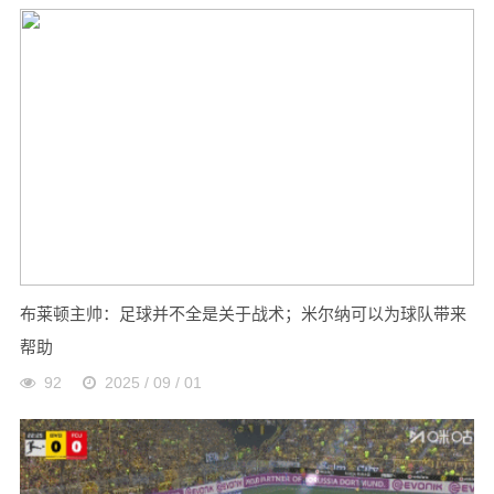
布莱顿主帅：足球并不全是关于战术；米尔纳可以为球队带来
帮助
92
2025 / 09 / 01