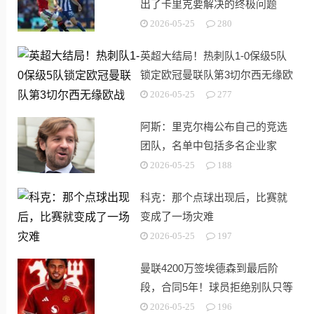
出了卡里克要解决的终极问题
2026-05-25
280
英超大结局！热刺队1-0保级5队
锁定欧冠曼联队第3切尔西无缘欧
战
2026-05-25
277
阿斯：里克尔梅公布自己的竞选
团队，名单中包括多名企业家
2026-05-25
188
科克：那个点球出现后，比赛就
变成了一场灾难
2026-05-25
197
曼联4200万签埃德森到最后阶
段，合同5年！球员拒绝别队只等
红魔
2026-05-25
196