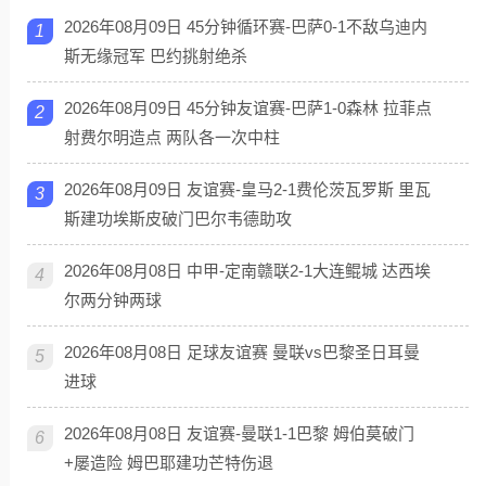
2026年08月09日 45分钟循环赛-巴萨0-1不敌乌迪内
1
斯无缘冠军 巴约挑射绝杀
2026年08月09日 45分钟友谊赛-巴萨1-0森林 拉菲点
2
射费尔明造点 两队各一次中柱
2026年08月09日 友谊赛-皇马2-1费伦茨瓦罗斯 里瓦
3
斯建功埃斯皮破门巴尔韦德助攻
2026年08月08日 中甲-定南赣联2-1大连鲲城 达西埃
4
尔两分钟两球
2026年08月08日 足球友谊赛 曼联vs巴黎圣日耳曼
5
进球
2026年08月08日 友谊赛-曼联1-1巴黎 姆伯莫破门
6
+屡造险 姆巴耶建功芒特伤退