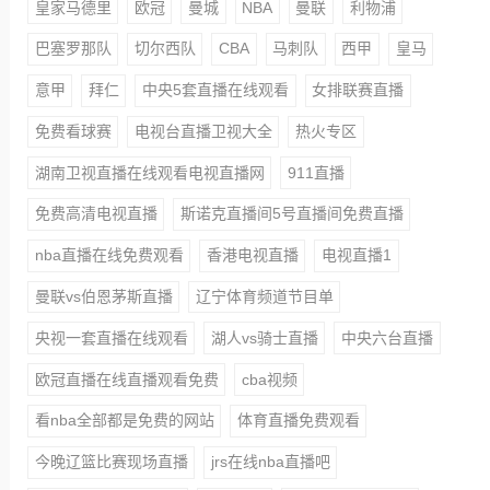
皇家马德里
欧冠
曼城
NBA
曼联
利物浦
巴塞罗那队
切尔西队
CBA
马刺队
西甲
皇马
意甲
拜仁
中央5套直播在线观看
女排联赛直播
免费看球赛
电视台直播卫视大全
热火专区
湖南卫视直播在线观看电视直播网
911直播
免费高清电视直播
斯诺克直播间5号直播间免费直播
nba直播在线免费观看
香港电视直播
电视直播1
曼联vs伯恩茅斯直播
辽宁体育频道节目单
央视一套直播在线观看
湖人vs骑士直播
中央六台直播
欧冠直播在线直播观看免费
cba视频
看nba全部都是免费的网站
体育直播免费观看
今晚辽篮比赛现场直播
jrs在线nba直播吧