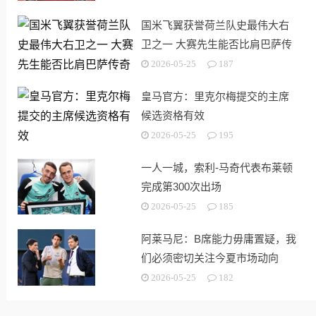
国米飞翼获誉荷兰队史最伟大右
卫之一 大赛先生能否比肩巴萨传
奇
2026-05-25
187
皇马官方：里克尔梅提交的主席
候选资格有效
2026-05-25
195
一人一城，索利-马奇代表布莱顿
完成第300次出场
2026-05-25
185
阿莱马尼：B席能力毋庸置疑，我
们必须密切关注今夏市场动向
2026-05-25
182