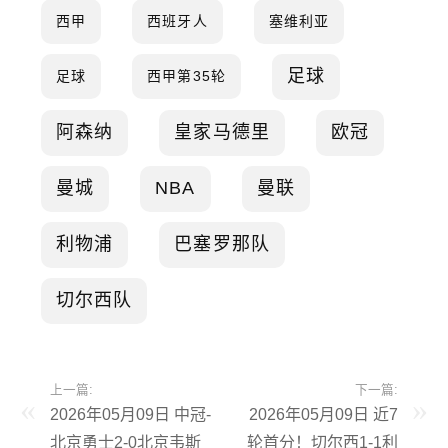
西甲
西班牙人
塞维利亚
足球
足球
西甲第35轮
阿森纳
皇家马德里
欧冠
曼城
NBA
曼联
利物浦
巴塞罗那队
切尔西队
上一篇:
下一篇:
2026年05月09日 中冠-
2026年05月09日 近7
北京勇士2-0北京韦斯
轮首分！切尔西1-1利