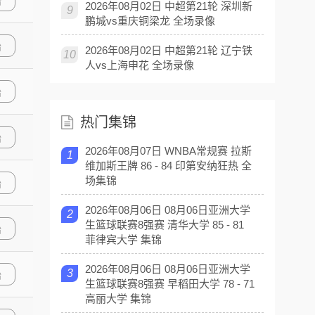
始
2026年08月02日 中超第21轮 深圳新
9
鹏城vs重庆铜梁龙 全场录像
始
2026年08月02日 中超第21轮 辽宁铁
10
人vs上海申花 全场录像
始
热门集锦
始
2026年08月07日 WNBA常规赛 拉斯
1
维加斯王牌 86 - 84 印第安纳狂热 全
场集锦
始
2026年08月06日 08月06日亚洲大学
2
生篮球联赛8强赛 清华大学 85 - 81
始
菲律宾大学 集锦
2026年08月06日 08月06日亚洲大学
3
始
生篮球联赛8强赛 早稻田大学 78 - 71
高丽大学 集锦