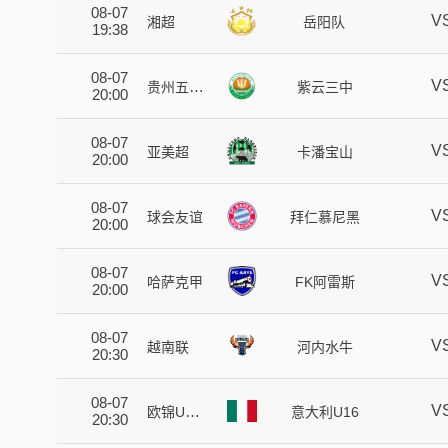
08-07
V
湘超
岳阳队
19:38
08-07
V
紫云三中
贵州五峰
20:00
杯
08-07
V
亚美超
卡潘宝山
20:00
08-07
V
球会友谊
拜仁慕尼黑
20:00
08-07
V
哈萨克甲
FK阿雷斯
20:00
08-07
V
越南联
河内水牛
20:30
08-07
V
意大利U16
欧锦U16
20:30
A