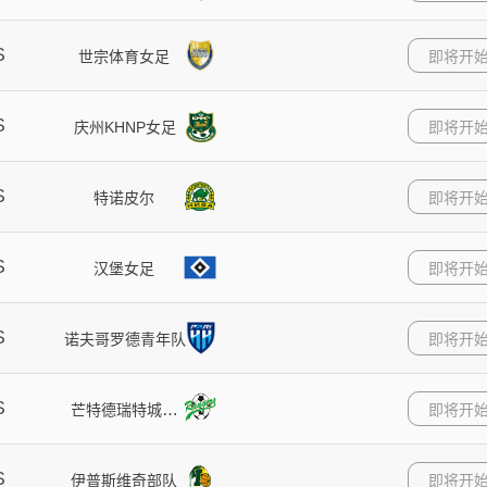
S
世宗体育女足
即将开
S
庆州KHNP女足
即将开
S
特诺皮尔
即将开
S
汉堡女足
即将开
S
诺夫哥罗德青年队
即将开
S
芒特德瑞特城流
即将开
浪者
S
伊普斯维奇部队
即将开