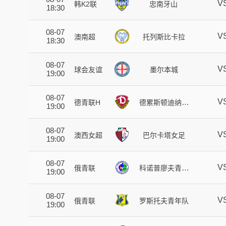
V
韩K2联
忠南牙山
18:30
08-07
V
澳南超
托列斯比卡拉
18:30
08-07
V
球会友谊
墨尔本城
19:00
08-07
V
德青联H
德累斯顿迪纳摩
19:00
U19
08-07
V
澳西女超
巴尔卡塔女足
19:00
08-07
V
俄青联
科诺普廖夫青年
19:00
队
08-07
V
俄青联
罗斯托夫青年队
19:00