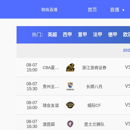
蜘蛛直播
首页
直播
热门：
英超
西甲
意甲
法甲
德甲
欧
20
08-07
V
CBA夏季
浙江浙商证券
15:00
联赛
08-07
V
贵州五峰
长顺八月
15:30
杯
08-07
V
球会友谊
城际CF
16:00
08-07
V
澳昆超
昆士兰狮队
16:30