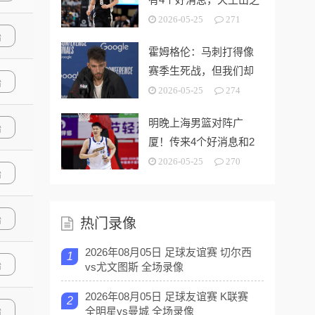
战奥利尼克要来了
2026-05-25
271
始
霍姆格伦：马刺打得像
赛季生死战，但我们却
始
没找到赢球的办法
2026-05-25
274
明晚上海男篮对阵广
始
厦！传来4个好消息和2
个坏消息，能拿下开门
2026-05-25
270
始
红
始
热门录像
2026年08月05日 足球友谊赛 切尔西
1
始
vs尤文图斯 全场录像
2026年08月05日 足球友谊赛 K联赛
2
始
全明星vs曼城 全场录像