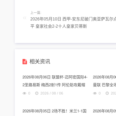
上一篇:
2026年05月10日 西甲-安东尼破门奥亚萨瓦尔
平 皇家社会2-2十人皇家贝蒂斯
相关资讯
2026年08月06日 联盟杯-迈阿密国际4-
2026年08月
2圣路易斯 梅西2射1传 阿伦助攻戴帽
曼联 巴黎全
0
2026 / 08 / 06
0
202
2026年08月05日 2场不胜！米兰1-1国
2026年08月