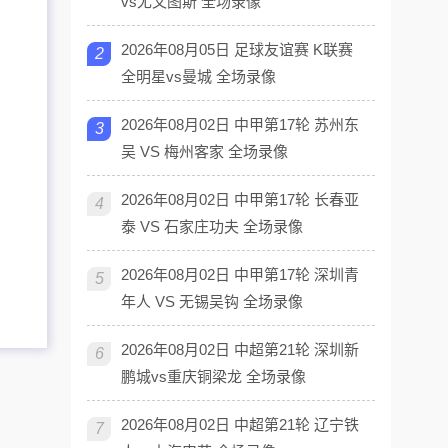
vs尤文图斯 全场录像
2026年08月05日 足球友谊赛 K联赛
2
全明星vs曼城 全场录像
2026年08月02日 中甲第17轮 苏州东
3
吴 VS 梅州客家 全场录像
2026年08月02日 中甲第17轮 长春亚
4
泰 VS 石家庄功夫 全场录像
2026年08月02日 中甲第17轮 深圳青
5
年人 VS 无锡吴钩 全场录像
2026年08月02日 中超第21轮 深圳新
6
鹏城vs重庆铜梁龙 全场录像
2026年08月02日 中超第21轮 辽宁铁
7