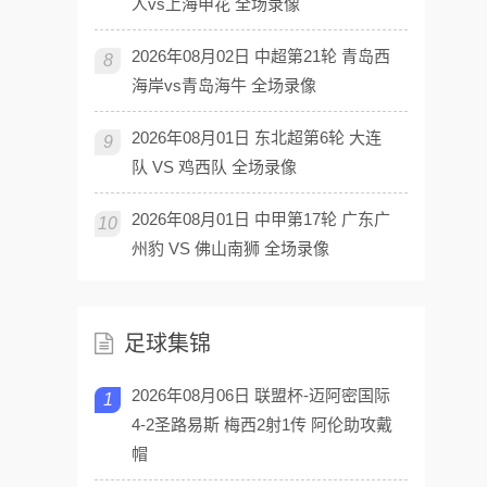
人vs上海申花 全场录像
2026年08月02日 中超第21轮 青岛西
8
海岸vs青岛海牛 全场录像
2026年08月01日 东北超第6轮 大连
9
队 VS 鸡西队 全场录像
2026年08月01日 中甲第17轮 广东广
10
州豹 VS 佛山南狮 全场录像
足球集锦
2026年08月06日 联盟杯-迈阿密国际
1
4-2圣路易斯 梅西2射1传 阿伦助攻戴
帽