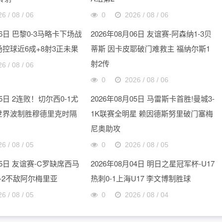
6 / 08 / 06
0
2026 / 08 / 06
06日 巴黎0-3马略卡下场战
2026年08月06日 友谊赛-阿森纳1-3贝
场控球近6成+8射3正未果
蒂斯 因卡皮耶破门难救主 福纳尔斯1
射2传
6 / 08 / 06
0
2026 / 08 / 06
05日 2连败！切尔西0-1尤
2026年08月05日 马雷斯卡首胜!曼城3-
世界波制胜穆德里克时隔
1K联赛全明星 赖因德斯努里破门塞梅
尼奥助攻
6 / 08 / 05
0
2026 / 08 / 05
月05日 友谊赛-C罗缺席西马
2026年08月04日 明日之星冠军杯-U17
0-2不敌阿尔梅里亚
热刺0-1上海U17 李文博制胜球
6 / 08 / 05
0
2026 / 08 / 04