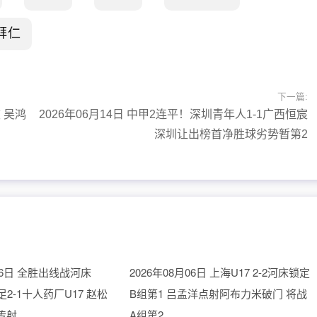
拜仁
下一篇:
败 吴鸿
2026年06月14日 中甲2连平！深圳青年人1-1广西恒宸
深圳让出榜首净胜球劣势暂第2
月06日 全胜出线战河床
2026年08月06日 上海U17 2-2河床锁定
足2-1十人药厂U17 赵松
B组第1 吕孟洋点射阿布力米破门 将战
传射
A组第2