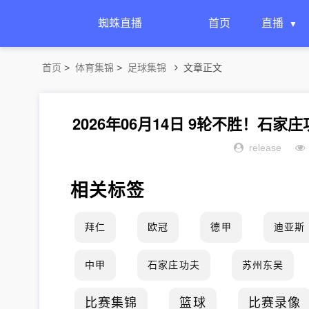
蜘蛛直播
首页
直播
首页
>
体育集锦
>
足球集锦
文章正文
2026年06月14日 9轮不胜！石
release
相关标签
拜仁
欧冠
德甲
迪亚斯
中甲
石家庄功夫
苏州东吴
比赛集锦
篮球
比赛录像