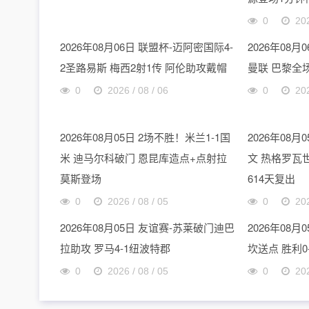
0
202
2026年08月06日 联盟杯-迈阿密国际4-
2026年08月
2圣路易斯 梅西2射1传 阿伦助攻戴帽
曼联 巴黎全
0
2026 / 08 / 06
0
202
2026年08月05日 2场不胜！米兰1-1国
2026年08月
米 迪马尔科破门 恩昆库造点+点射拉
文 热格罗瓦
莫斯登场
614天复出
0
2026 / 08 / 05
0
202
2026年08月05日 友谊赛-苏莱破门迪巴
2026年08
拉助攻 罗马4-1纽波特郡
坎送点 胜利
0
2026 / 08 / 05
0
202