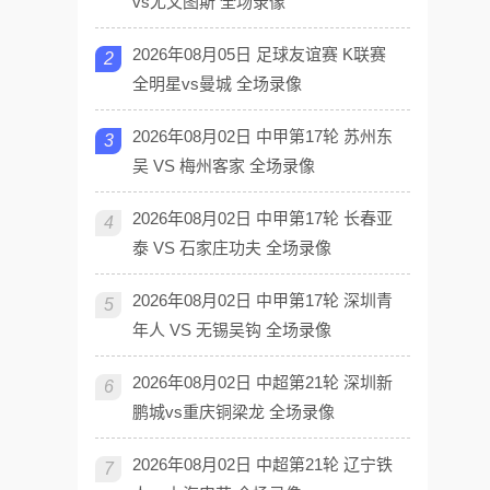
vs尤文图斯 全场录像
2026年08月05日 足球友谊赛 K联赛
2
全明星vs曼城 全场录像
2026年08月02日 中甲第17轮 苏州东
3
吴 VS 梅州客家 全场录像
2026年08月02日 中甲第17轮 长春亚
4
泰 VS 石家庄功夫 全场录像
2026年08月02日 中甲第17轮 深圳青
5
年人 VS 无锡吴钩 全场录像
2026年08月02日 中超第21轮 深圳新
6
鹏城vs重庆铜梁龙 全场录像
2026年08月02日 中超第21轮 辽宁铁
7