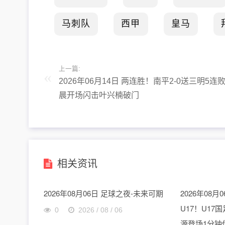
马刺队
西甲
皇马
上一篇:
2026年06月14日 两连胜！南平2-0送三明5连
晨开场闪击叶兴楠破门
相关资讯
2026年08月06日 足球之夜-未来可期
2026年08
U17！U17国
0
2026 / 08 / 06
源登场1分钟