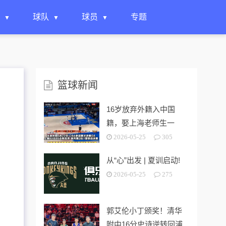
球队
球员
专题
篮球新闻
16岁放弃外籍入中国
籍，娶上海老师生一
女，24岁帮上海男篮进
2026-05-25
305
决赛
从“心”出发 | 夏训启动!
2026-05-25
275
郭艾伦小丁颁奖！清华
附中16分史诗逆转回浦