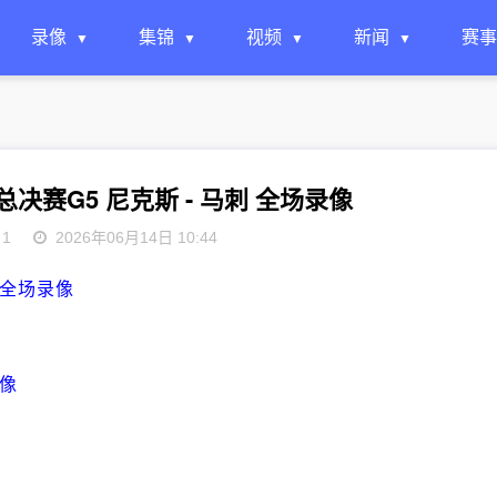
录像
集锦
视频
新闻
赛事
A总决赛G5 尼克斯 - 马刺 全场录像
1
2026年06月14日 10:44
刺 全场录像
录像