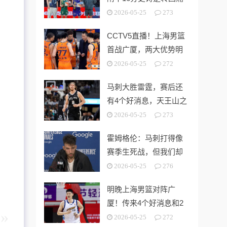
中学 时隔5年夺第15冠
2026-05-25
273
CCTV5直播！上海男篮
首战广厦，两大优势明
显，孙铭徽带伤出战！
2026-05-25
272
马刺大胜雷霆，赛后还
有4个好消息，天王山之
战奥利尼克要来了
2026-05-25
273
霍姆格伦：马刺打得像
赛季生死战，但我们却
没找到赢球的办法
2026-05-25
276
明晚上海男篮对阵广
厦！传来4个好消息和2
个坏消息，能拿下开门
2026-05-25
272