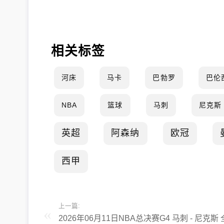
相关标签
河床
马卡
巴勃罗
巴伦
NBA
篮球
马刺
尼克斯
英超
阿森纳
欧冠
西甲
上一篇:
2026年06月11日NBA总决赛G4 马刺 - 尼克斯