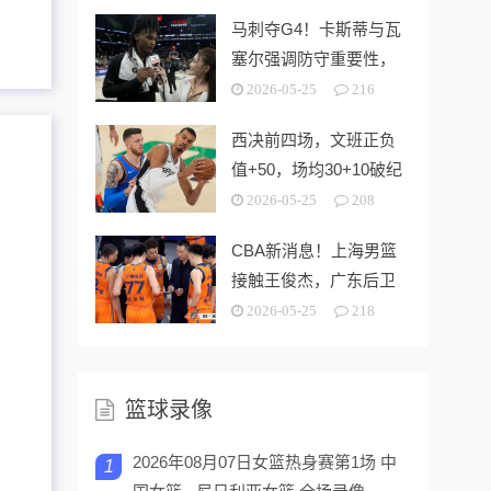
红
马刺夺G4！卡斯蒂与瓦
塞尔强调防守重要性，
福克斯回应伤势！
2026-05-25
216
西决前四场，文班正负
值+50，场均30+10破纪
录，可亚历山大呢？
2026-05-25
208
CBA新消息！上海男篮
接触王俊杰，广东后卫
加盟福建 山西续约潘江
2026-05-25
218
篮球录像
2026年08月07日女篮热身赛第1场 中
1