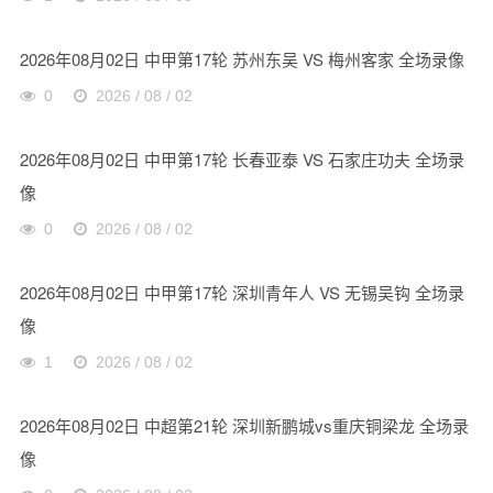
2026年08月02日 中甲第17轮 苏州东吴 VS 梅州客家 全场录像
0
2026 / 08 / 02
2026年08月02日 中甲第17轮 长春亚泰 VS 石家庄功夫 全场录
像
0
2026 / 08 / 02
2026年08月02日 中甲第17轮 深圳青年人 VS 无锡吴钩 全场录
像
1
2026 / 08 / 02
2026年08月02日 中超第21轮 深圳新鹏城vs重庆铜梁龙 全场录
像