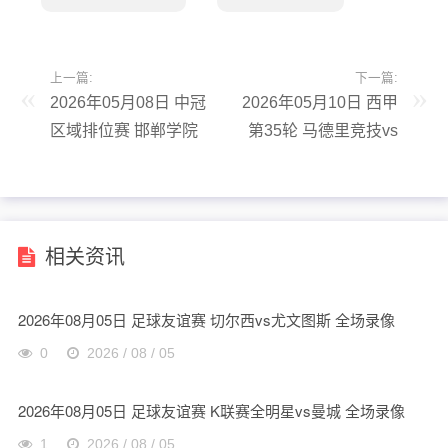
上一篇:
下一篇:
2026年05月08日 中冠
2026年05月10日 西甲
区域排位赛 邯郸学院
第35轮 马德里竞技vs
赵都vs大连传易 全场
塞尔塔 全场录像
录像
相关资讯
2026年08月05日 足球友谊赛 切尔西vs尤文图斯 全场录像
0
2026 / 08 / 05
2026年08月05日 足球友谊赛 K联赛全明星vs曼城 全场录像
1
2026 / 08 / 05