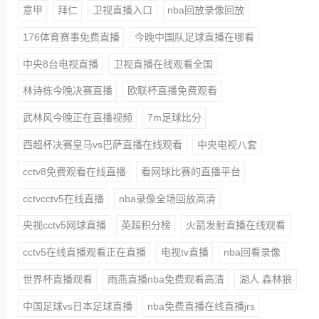
意甲
拜仁
卫视直播入口
nba回放录像回放
176体育赛事免费直播
今晚中国队足球直播在哪看
中央8台电视直播
卫视直播在线观看全国
林诗栋今晚决赛直播
欧联杯直播免费观看
武林风今晚正在直播视频
7m足球比分
西超杯决赛皇马vs巴萨直播在线观看
中央电视八套
cctv8免费观看在线直播
看网球比赛的直播平台
cctvcctv5在线直播
nba录像全场回放高清
央视cctv5网球直播
英超积分榜
火箭发射直播在线观看
cctv5在线直播观看正在直播
电视tv直播
nba回看录像
世界杯直播观看
雨燕直播nba免费观看高清
湖人 森林狼
中国足球vs日本足球直播
nba免费直播在线直播jrs