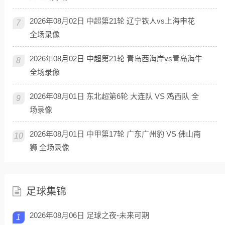
2026年08月02日 中超第21轮 辽宁铁人vs上海申花
7
全场录像
2026年08月02日 中超第21轮 青岛西海岸vs青岛海牛
8
全场录像
2026年08月01日 东北超第6轮 大连队 VS 鸡西队 全
9
场录像
2026年08月01日 中甲第17轮 广东广州豹 VS 佛山南
10
狮 全场录像
足球集锦
2026年08月06日 足球之夜-未来可期
1