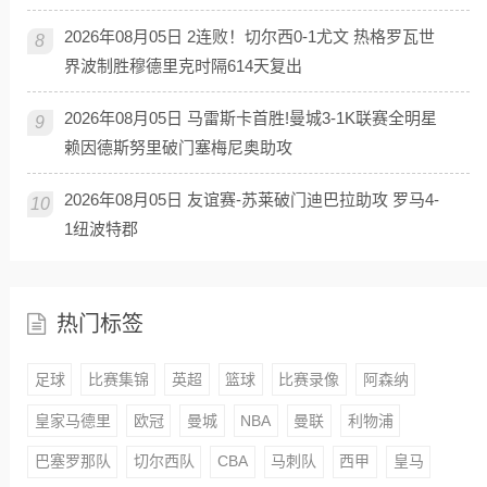
2026年08月05日 2连败！切尔西0-1尤文 热格罗瓦世
8
界波制胜穆德里克时隔614天复出
2026年08月05日 马雷斯卡首胜!曼城3-1K联赛全明星
9
赖因德斯努里破门塞梅尼奥助攻
2026年08月05日 友谊赛-苏莱破门迪巴拉助攻 罗马4-
10
1纽波特郡
热门标签
足球
比赛集锦
英超
篮球
比赛录像
阿森纳
皇家马德里
欧冠
曼城
NBA
曼联
利物浦
巴塞罗那队
切尔西队
CBA
马刺队
西甲
皇马