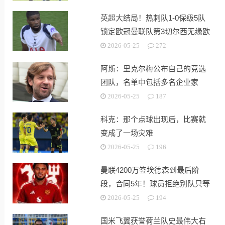
英超大结局！热刺队1-0保级5队
锁定欧冠曼联队第3切尔西无缘欧
战
2026-05-25
272
阿斯：里克尔梅公布自己的竞选
团队，名单中包括多名企业家
2026-05-25
187
科克：那个点球出现后，比赛就
变成了一场灾难
2026-05-25
196
曼联4200万签埃德森到最后阶
段，合同5年！球员拒绝别队只等
红魔
2026-05-25
194
国米飞翼获誉荷兰队史最伟大右