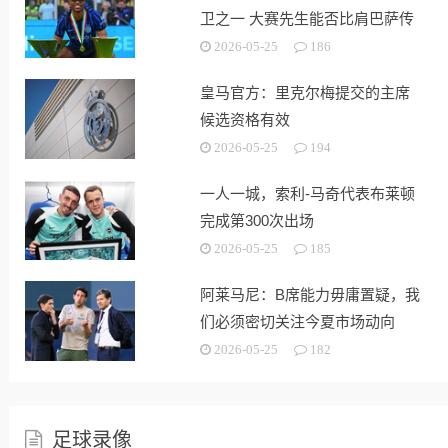
卫之一 大赛先生能否比肩巴萨传
奇
2026-05-25
186
皇马官方：里克尔梅提交的主席
候选资格有效
2026-05-25
194
一人一城，索利-马奇代表布莱顿
完成第300次出场
2026-05-25
185
阿莱马尼：B席能力毋庸置疑，我
们必须密切关注今夏市场动向
2026-05-25
182
足球录像