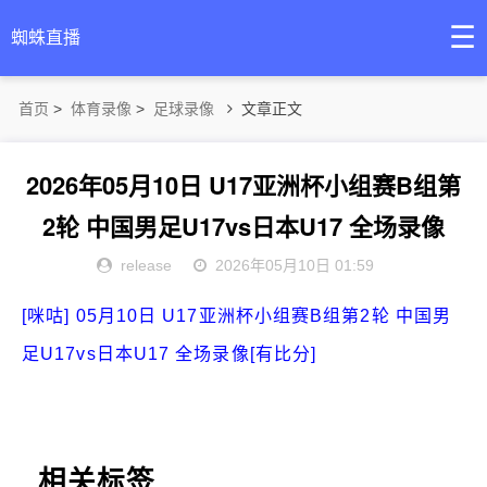
☰
蜘蛛直播
首页
>
体育录像
>
足球录像
文章正文
2026年05月10日 U17亚洲杯小组赛B组第
2轮 中国男足U17vs日本U17 全场录像
release
2026年05月10日 01:59
[咪咕] 05月10日 U17亚洲杯小组赛B组第2轮 中国男
足U17vs日本U17 全场录像[有比分]
相关标签