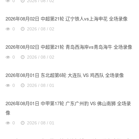
0
2026 / 08 / 02
2026年08月02日 中超第21轮 辽宁铁人vs上海申花 全场录像
0
2026 / 08 / 02
2026年08月02日 中超第21轮 青岛西海岸vs青岛海牛 全场录像
0
2026 / 08 / 02
2026年08月01日 东北超第6轮 大连队 VS 鸡西队 全场录像
0
2026 / 08 / 01
2026年08月01日 中甲第17轮 广东广州豹 VS 佛山南狮 全场录
像
0
2026 / 08 / 01