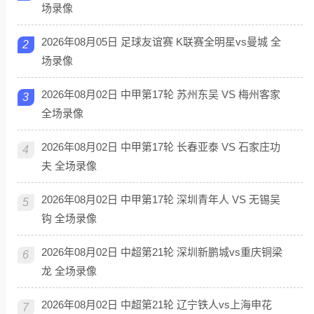
场录像
2026年08月05日 足球友谊赛 K联赛全明星vs曼城 全
2
场录像
2026年08月02日 中甲第17轮 苏州东吴 VS 梅州客家
3
全场录像
2026年08月02日 中甲第17轮 长春亚泰 VS 石家庄功
4
夫 全场录像
2026年08月02日 中甲第17轮 深圳青年人 VS 无锡吴
5
钩 全场录像
2026年08月02日 中超第21轮 深圳新鹏城vs重庆铜梁
6
龙 全场录像
2026年08月02日 中超第21轮 辽宁铁人vs上海申花
7