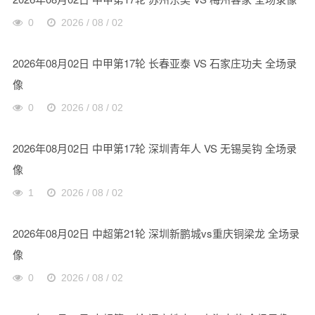
0
2026 / 08 / 02
2026年08月02日 中甲第17轮 长春亚泰 VS 石家庄功夫 全场录
像
0
2026 / 08 / 02
2026年08月02日 中甲第17轮 深圳青年人 VS 无锡吴钩 全场录
像
1
2026 / 08 / 02
2026年08月02日 中超第21轮 深圳新鹏城vs重庆铜梁龙 全场录
像
0
2026 / 08 / 02