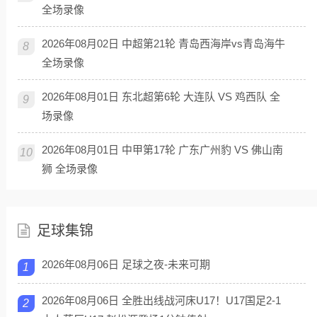
全场录像
2026年08月02日 中超第21轮 青岛西海岸vs青岛海牛
8
全场录像
2026年08月01日 东北超第6轮 大连队 VS 鸡西队 全
9
场录像
2026年08月01日 中甲第17轮 广东广州豹 VS 佛山南
10
狮 全场录像
足球集锦
2026年08月06日 足球之夜-未来可期
1
2026年08月06日 全胜出线战河床U17！U17国足2-1
2