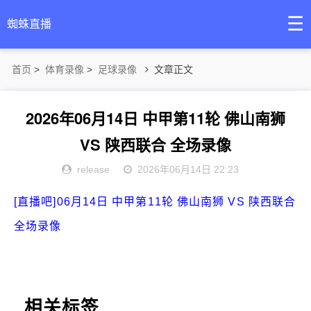
☰
蜘蛛直播
首页
>
体育录像
>
足球录像
文章正文
2026年06月14日 中甲第11轮 佛山南狮
VS 陕西联合 全场录像
release
2026年06月14日 22:23
[直播吧]06月14日 中甲第11轮 佛山南狮 VS 陕西联合
全场录像
相关标签