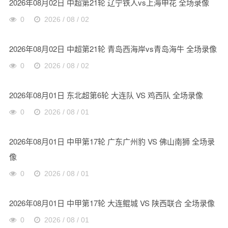
2026年08月02日 中超第21轮 辽宁铁人vs上海申花 全场录像
0
2026 / 08 / 02
2026年08月02日 中超第21轮 青岛西海岸vs青岛海牛 全场录像
0
2026 / 08 / 02
2026年08月01日 东北超第6轮 大连队 VS 鸡西队 全场录像
0
2026 / 08 / 01
2026年08月01日 中甲第17轮 广东广州豹 VS 佛山南狮 全场录
像
0
2026 / 08 / 01
2026年08月01日 中甲第17轮 大连鲲城 VS 陕西联合 全场录像
0
2026 / 08 / 01