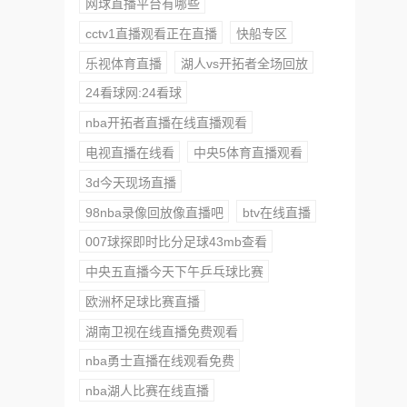
网球直播平台有哪些
cctv1直播观看正在直播
快船专区
乐视体育直播
湖人vs开拓者全场回放
24看球网:24看球
nba开拓者直播在线直播观看
电视直播在线看
中央5体育直播观看
3d今天现场直播
98nba录像回放像直播吧
btv在线直播
007球探即时比分足球43mb查看
中央五直播今天下午乒乓球比赛
欧洲杯足球比赛直播
湖南卫视在线直播免费观看
nba勇士直播在线观看免费
nba湖人比赛在线直播