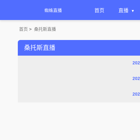
蜘蛛直播
首页
直播
首页
>
桑托斯直播
桑托斯直播
20
20
20