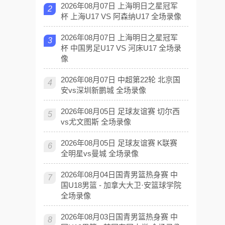
2026年08月07日 上海明日之星冠军
2
杯 上海U17 VS 阿森纳U17 全场录像
2026年08月07日 上海明日之星冠军
3
杯 中国男足U17 VS 河床U17 全场录
像
2026年08月07日 中超第22轮 北京国
4
安vs深圳新鹏城 全场录像
2026年08月05日 足球友谊赛 切尔西
5
vs尤文图斯 全场录像
2026年08月05日 足球友谊赛 K联赛
6
全明星vs曼城 全场录像
2026年08月04日国青男篮热身赛 中
7
国U18男篮 - 加拿大大卫·安篮球学院
全场录像
2026年08月03日国青男篮热身赛 中
8