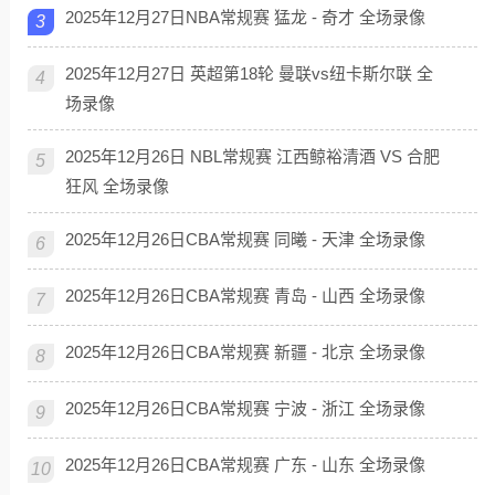
2025年12月27日NBA常规赛 猛龙 - 奇才 全场录像
3
2025年12月27日 英超第18轮 曼联vs纽卡斯尔联 全
4
场录像
2025年12月26日 NBL常规赛 江西鲸裕清酒 VS 合肥
5
狂风 全场录像
2025年12月26日CBA常规赛 同曦 - 天津 全场录像
6
2025年12月26日CBA常规赛 青岛 - 山西 全场录像
7
2025年12月26日CBA常规赛 新疆 - 北京 全场录像
8
2025年12月26日CBA常规赛 宁波 - 浙江 全场录像
9
2025年12月26日CBA常规赛 广东 - 山东 全场录像
10