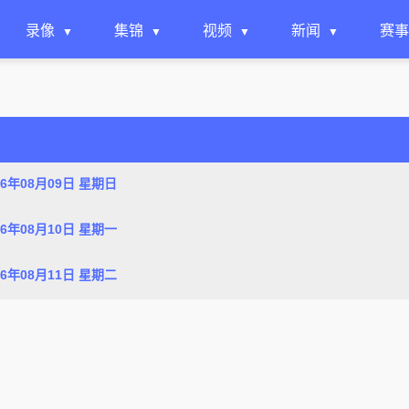
录像
集锦
视频
新闻
赛事
26年08月09日 星期日
26年08月10日 星期一
26年08月11日 星期二