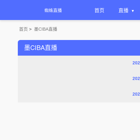
蜘蛛直播
首页
直播
首页
>
墨CIBA直播
墨CIBA直播
20
20
20