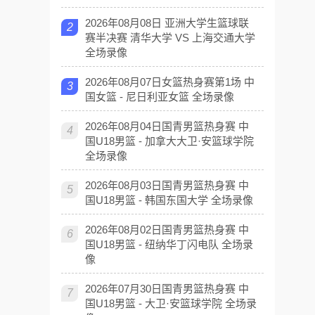
2026年08月08日 亚洲大学生篮球联
2
赛半决赛 清华大学 VS 上海交通大学
全场录像
2026年08月07日女篮热身赛第1场 中
3
国女篮 - 尼日利亚女篮 全场录像
2026年08月04日国青男篮热身赛 中
4
国U18男篮 - 加拿大大卫·安篮球学院
全场录像
2026年08月03日国青男篮热身赛 中
5
国U18男篮 - 韩国东国大学 全场录像
2026年08月02日国青男篮热身赛 中
6
国U18男篮 - 纽纳华丁闪电队 全场录
像
2026年07月30日国青男篮热身赛 中
7
国U18男篮 - 大卫·安篮球学院 全场录